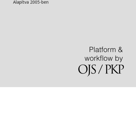
Alapítva 2005-ben