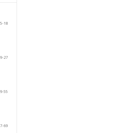
5-18
9-27
9-55
7-69