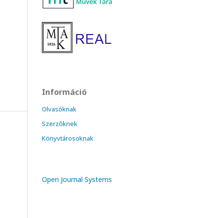
Információ
Olvasóknak
Szerzőknek
Könyvtárosoknak
Open Journal Systems