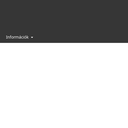
Információk