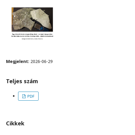
Megjelent:
2026-06-29
Teljes szám
PDF
Cikkek