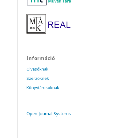
Információ
Olvasóknak
Szerzőknek
Könyvtárosoknak
Open Journal Systems