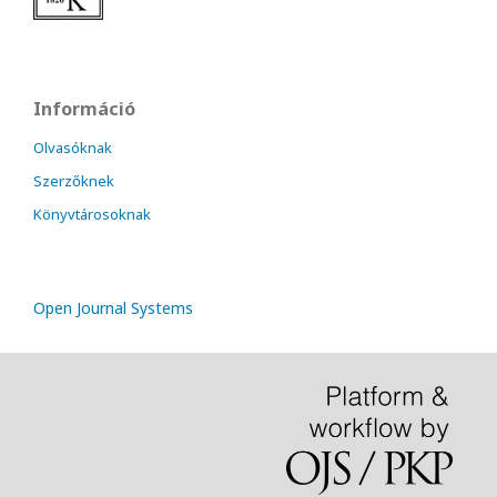
Információ
Olvasóknak
Szerzőknek
Könyvtárosoknak
Open Journal Systems