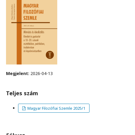
Megjelent:
2026-04-13
Teljes szám
Magyar Filozófiai Szemle 2025/1