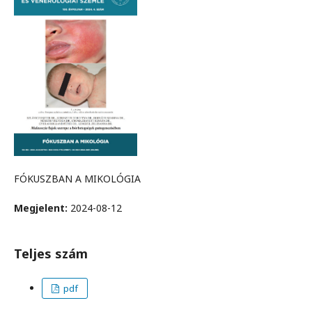
FÓKUSZBAN A MIKOLÓGIA
Megjelent:
2024-08-12
Teljes szám
pdf