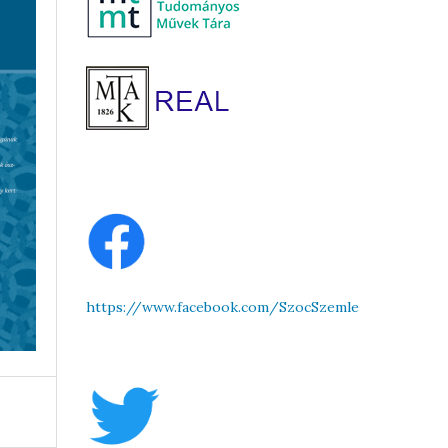
https://www.facebook.com/SzocSzemle