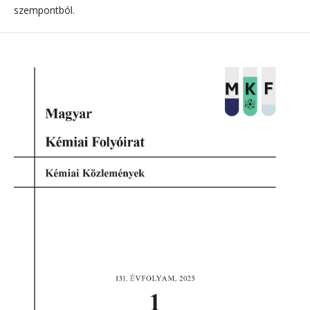
szempontból.