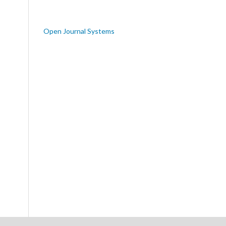
Open Journal Systems