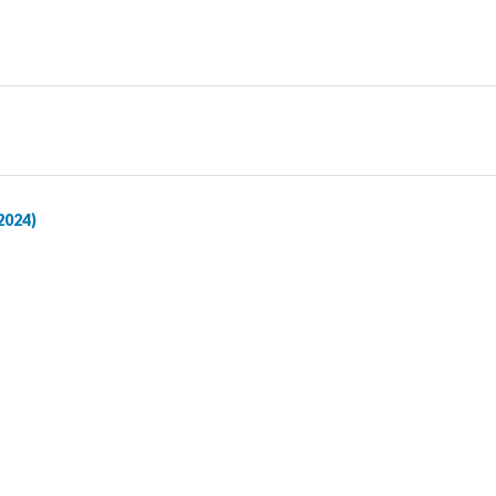
2024)