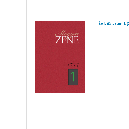
Évf. 62 szám 1 (