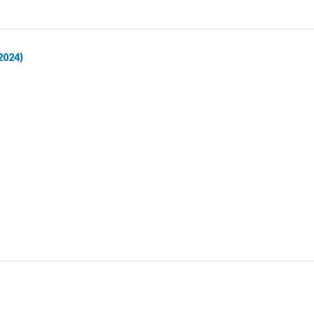
2024)