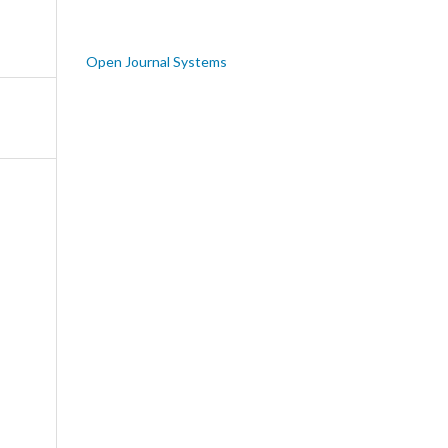
Open Journal Systems