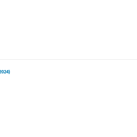
2024)