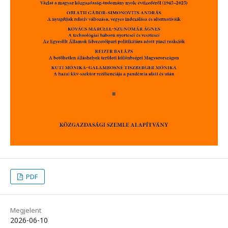
PDF
Megjelent
2026-06-10