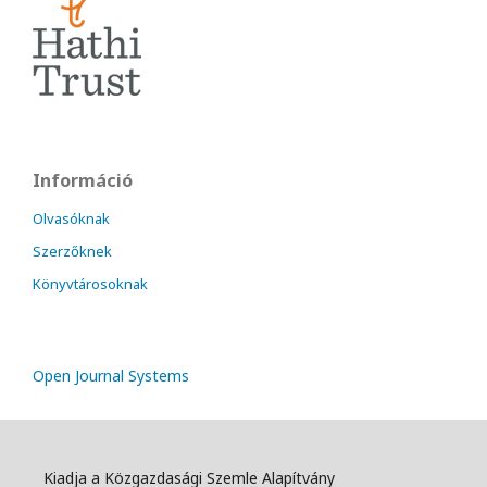
Információ
Olvasóknak
Szerzőknek
Könyvtárosoknak
Open Journal Systems
Kiadja a Közgazdasági Szemle Alapítvány