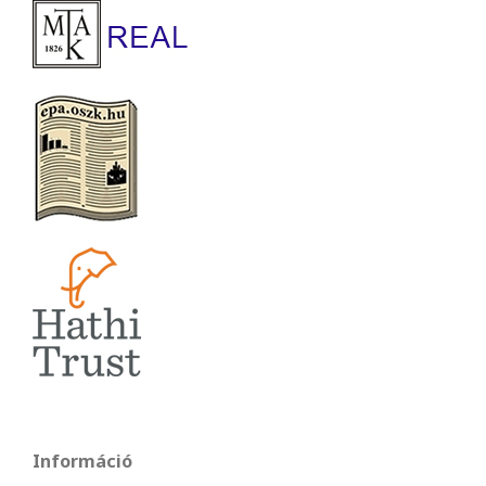
Információ