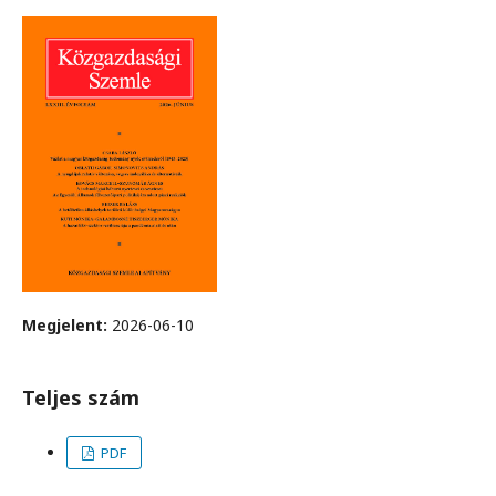
Megjelent:
2026-06-10
Teljes szám
PDF