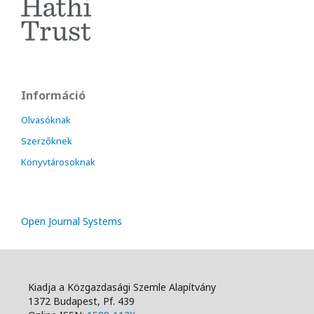
Információ
Olvasóknak
Szerzőknek
Könyvtárosoknak
Open Journal Systems
Kiadja a Közgazdasági Szemle Alapítvány
1372 Budapest, Pf. 439