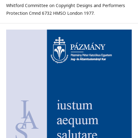
Whitford Committee on Copyright Designs and Performers
Protection Cmnd 6732 HMSO London 1977.