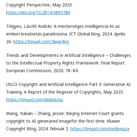
Copyright Perspective, May 2025.
https://doi.org/10.2814/3893780
Tölgyes, László András: A mesterséges intelligencia és az
emberi kreativitás paradoxona. ICT Global blog, 2024. április
26.
https://tinyurl.com/3wyp4yjj
Trends and Developments in Artificial Intelligence – Challenges
to the Intellectual Property Rights Framework: Final Report.
European Commission, 2020. 78–84.
USCO Copyright and Artificial Intelligence Part 3: Generative AI
Training. A Report of the Register of Copyrights, May 2025.
https://tinyurl.com/dxds6cnu
Wang, Yukian – Zhang, Jessie: Beijing Internet Court grants
copyright to AI generated imagefor the first time. Kluwer
Copyright Blog, 2024. február 2.
https://tinyurl.com/mrybmuzx