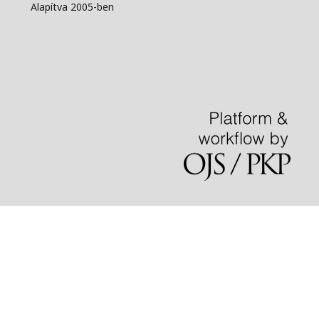
Alapítva 2005-ben