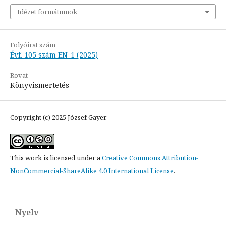
Idézet formátumok
Folyóirat szám
Évf. 105 szám EN_1 (2025)
Rovat
Könyvismertetés
Copyright (c) 2025 József Gayer
This work is licensed under a
Creative Commons Attribution-
NonCommercial-ShareAlike 4.0 International License
.
Nyelv