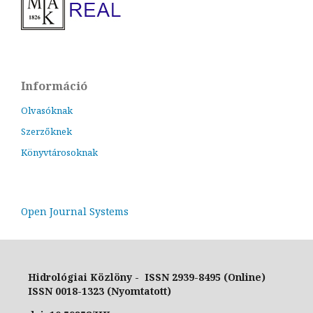
Információ
Olvasóknak
Szerzőknek
Könyvtárosoknak
Open Journal Systems
Hidrológiai Közlöny - ISSN 2939-8495 (Online)
ISSN 0018-1323 (Nyomtatott)