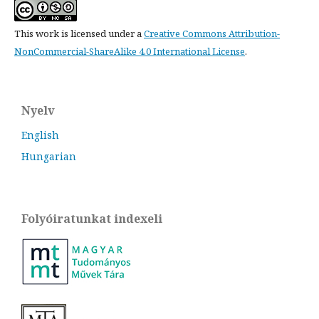
This work is licensed under a
Creative Commons Attribution-
NonCommercial-ShareAlike 4.0 International License
.
Nyelv
English
Hungarian
Folyóiratunkat indexeli