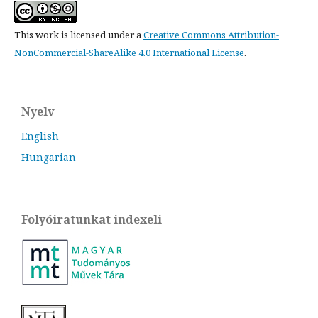
This work is licensed under a
Creative Commons Attribution-
NonCommercial-ShareAlike 4.0 International License
.
Nyelv
English
Hungarian
Folyóiratunkat indexeli