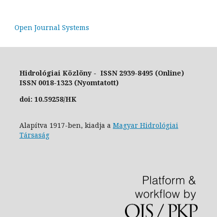
Open Journal Systems
Hidrológiai Közlöny - ISSN 2939-8495 (Online)
ISSN 0018-1323 (Nyomtatott)
doi: 10.59258/HK
Alapítva 1917-ben, kiadja a
Magyar Hidrológiai
Társaság