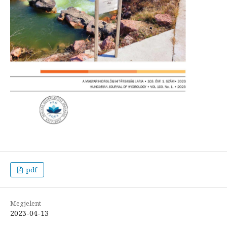
pdf
Megjelent
2023-04-13