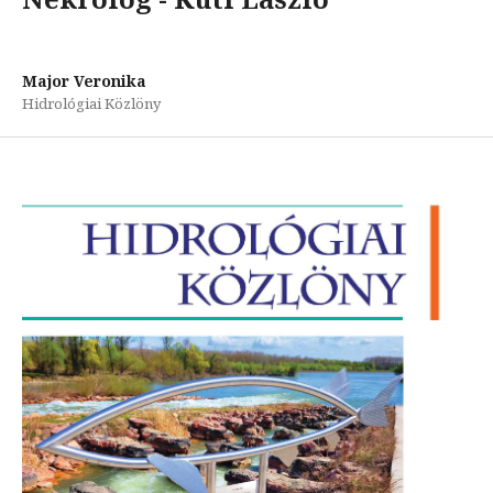
Major Veronika
Hidrológiai Közlöny