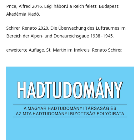
Price, Alfred 2016. Légi háború a Reich felett. Budapest:
Akadémia Kiadó.
Schirer, Renato 2020. Die Überwachung des Luftraumes im
Bereich der Alpen- und Donaureichsgaue 1938–1945.
erweiterte Auflage. St. Martin im Innkreis: Renato Schirer.