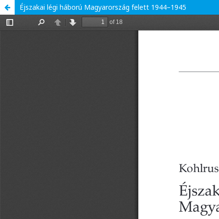
Éjszakai légi háború Magyarország felett 1944–1945