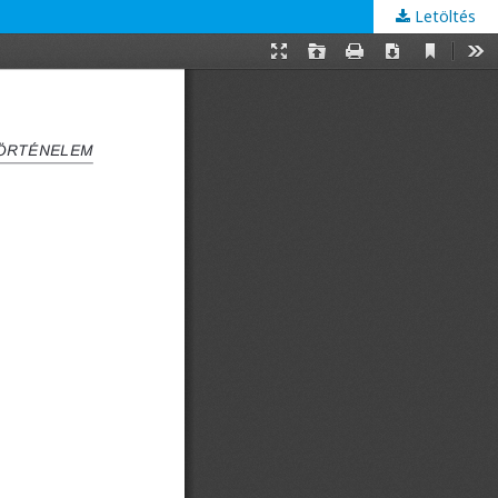
Letöltés