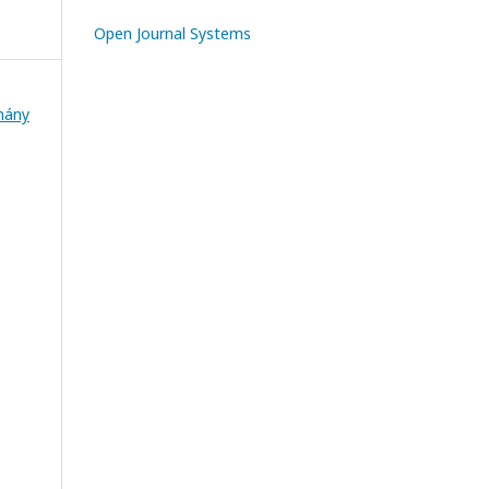
Open Journal Systems
mány