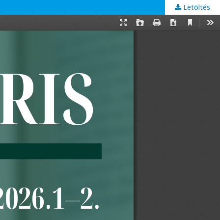
Letöltés