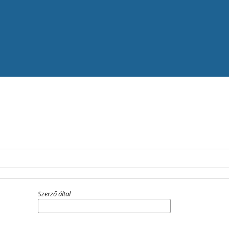
Szerző által