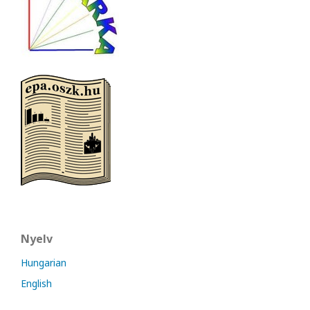
Nyelv
Hungarian
English