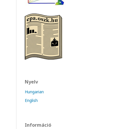
Nyelv
Hungarian
English
Információ