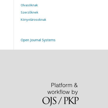
Olvasóknak
Szerzőknek
Könyvtárosoknak
Open Journal Systems