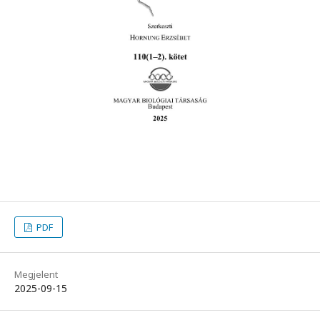
PDF
Megjelent
2025-09-15