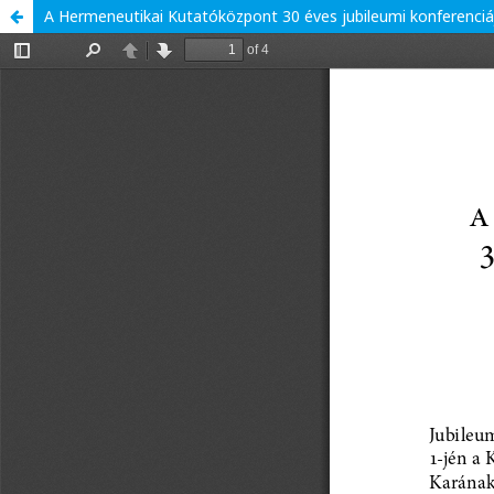
A Hermeneutikai Kutatóközpont 30 éves jubileumi konferenciáj