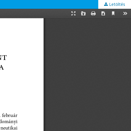
Letöltés