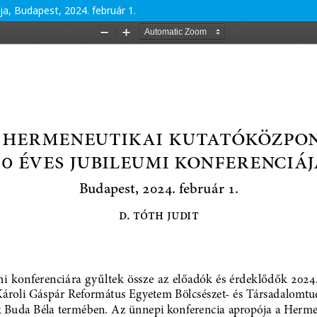
a, Budapest, 2024. február 1.