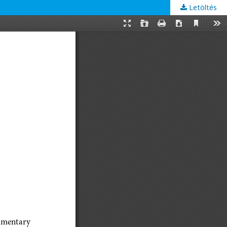
Letöltés