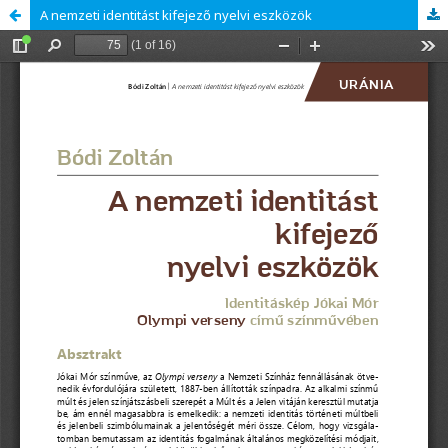
A nemzeti identitást kifejező nyelvi eszközök