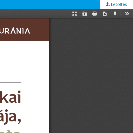
Letöltés