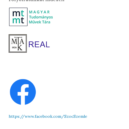
https://www.facebook.com/SzocSzemle