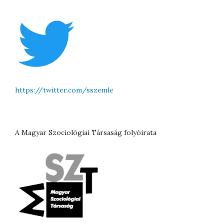
https://twitter.com/sszemle
A Magyar Szociológiai Társaság folyóirata