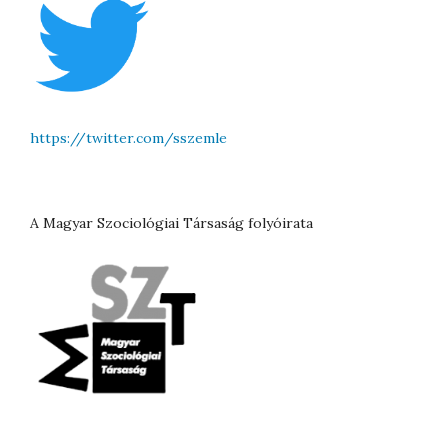
https://twitter.com/sszemle
A Magyar Szociológiai Társaság folyóirata