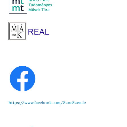
https://www.facebook.com/SzocSzemle