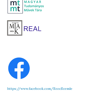
https://www.facebook.com/SzocSzemle