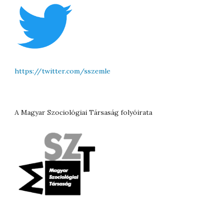
https://twitter.com/sszemle
A Magyar Szociológiai Társaság folyóirata