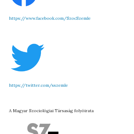
https://www.facebook.com/SzocSzemle
https://twitter.com/sszemle
A Magyar Szociológiai Társaság folyóirata