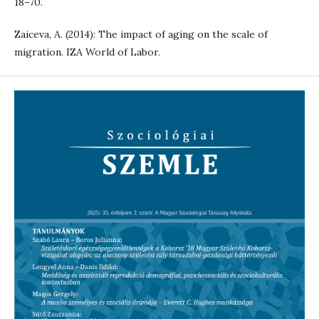
18–70.
Zaiceva, A. (2014): The impact of aging on the scale of
migration. IZA World of Labor.