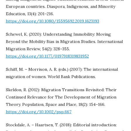
European countries. Diaspora, Indigenous, and Minority
Education, 13(4): 201–216.
https://doi.org/10.1080/15595692.2019.1623193
Schewel, K. (2020): Understanding Immobility: Moving
Beyond the Mobility Bias in Migration Studies. International
Migration Review, 54(2): 328–355.
https://doi.org/10.1177/0197918319831952
Schiff, M. – Morrison, A. R. (eds.) (2007): The international
migration of women. World Bank Publications.
Skeldon, R. (2012): Migration Transitions Revisited: Their
Continued Relevance for The Development of Migration
Theory. Population, Space and Place, 18(2): 154–166.
https://doi.org/10.1002/psp.667
Stockdale, A. – Haartsen, T. (2018): Editorial introduction: