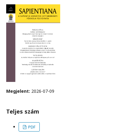
Megjelent:
2026-07-09
Teljes szám
PDF