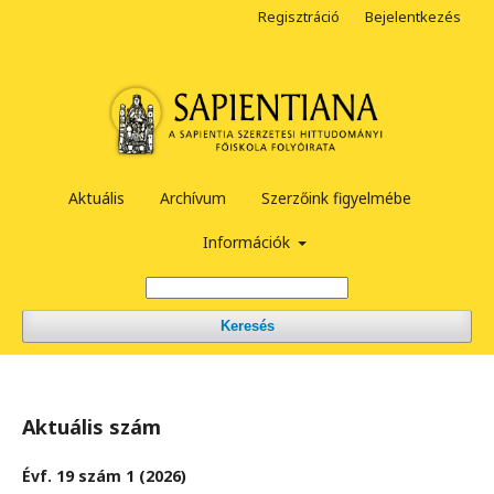
Regisztráció
Bejelentkezés
Aktuális
Archívum
Szerzőink figyelmébe
Információk
Keresés
Aktuális szám
Évf. 19 szám 1 (2026)