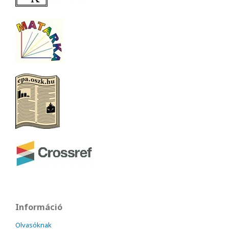
Információ
Olvasóknak