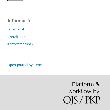
Információ
Olvasóknak
Szerzőknek
Könyvtárosoknak
Open Journal Systems