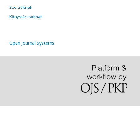
Szerzőknek
Könyvtárosoknak
Open Journal Systems