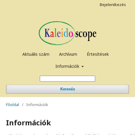
Bejelentkezés
Aktuális szám
Archívum
Értesítések
Információk
Keresés
Főoldal
/
Információk
Információk