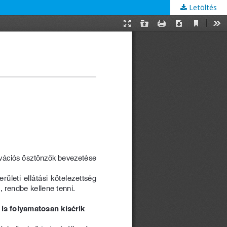
Letöltés