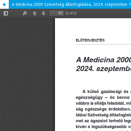
A Medicina 2000 Szövetség állásfoglalása, 2024. szeptember 1