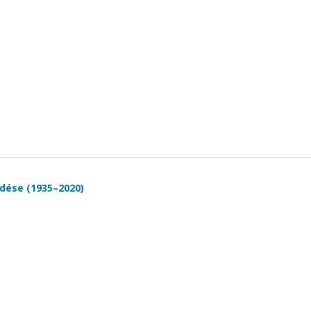
dése (1935–2020)