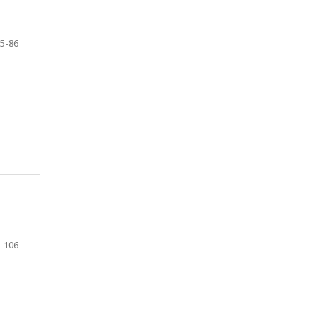
5-86
-106