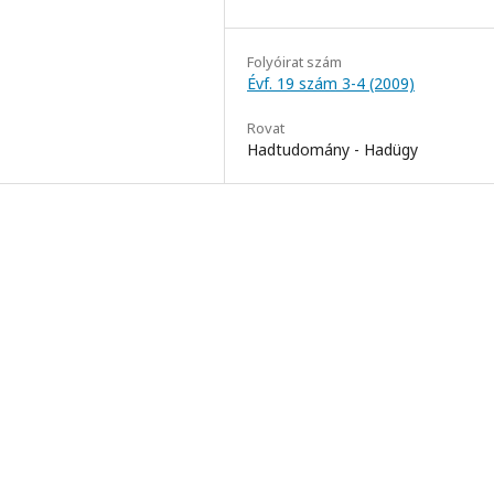
Folyóirat szám
Évf. 19 szám 3-4 (2009)
Rovat
Hadtudomány - Hadügy