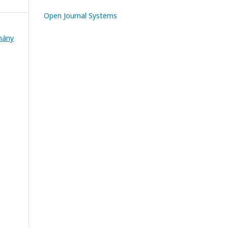
Open Journal Systems
mány