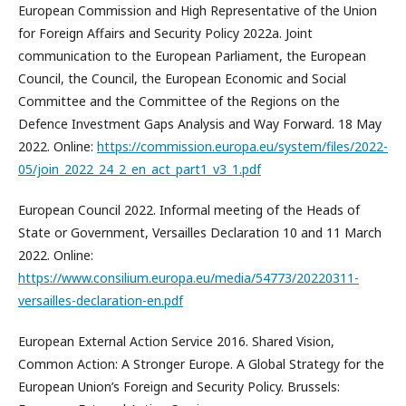
European Commission and High Representative of the Union
for Foreign Affairs and Security Policy 2022a. Joint
communication to the European Parliament, the European
Council, the Council, the European Economic and Social
Committee and the Committee of the Regions on the
Defence Investment Gaps Analysis and Way Forward. 18 May
2022. Online:
https://commission.europa.eu/system/files/2022-
05/join_2022_24_2_en_act_part1_v3_1.pdf
European Council 2022. Informal meeting of the Heads of
State or Government, Versailles Declaration 10 and 11 March
2022. Online:
https://www.consilium.europa.eu/media/54773/20220311-
versailles-declaration-en.pdf
European External Action Service 2016. Shared Vision,
Common Action: A Stronger Europe. A Global Strategy for the
European Union’s Foreign and Security Policy. Brussels: