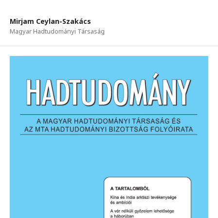
Mirjam Ceylan-Szakács
Magyar Hadtudományi Társaság