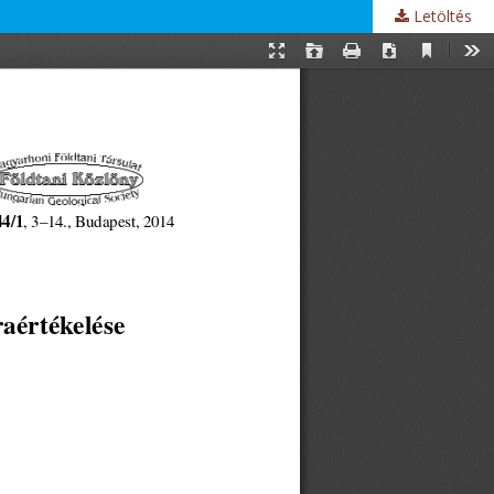
Letöltés