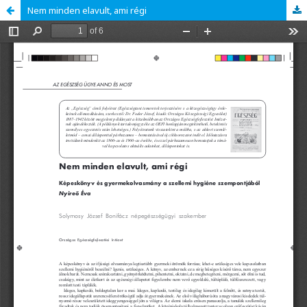
Nem minden elavult, ami régi