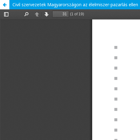
Civil szervezetek Magyarországon az élelmiszer-pazarlás ellen