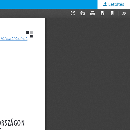
Letöltés