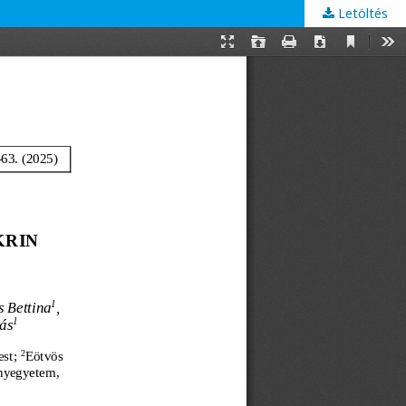
Letöltés